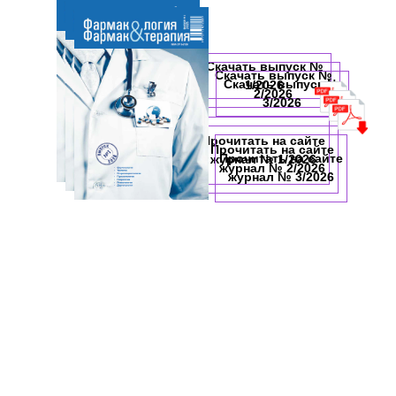
Скачать выпуск №
Скачать выпуск №
Скачать выпуск №
1/2026
2/2026
3/2026
Прочитать на сайте
Прочитать на сайте
Прочитать на сайте
журнал № 1/2026
журнал № 2/2026
журнал № 3/2026