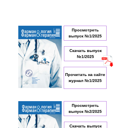
Просмотреть
выпуск №1/2025
Скачать выпуск
№1/2025
Прочитать на сайте
журнал №1/2025
Просмотреть
выпуск №2/2025
Скачать выпуск