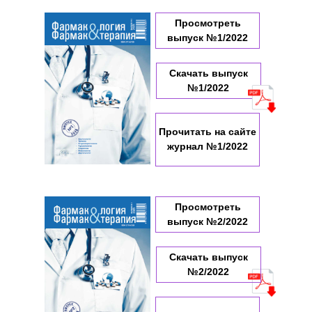
Просмотреть
выпуск №1/2022
Скачать выпуск
№1/2022
Прочитать на сайте
журнал №1/2022
Просмотреть
Просмотреть
выпуск №1/2024
выпуск №2/2022
Скачать выпуск
№2/2022
СПЕЦВЫПУСК
журнала