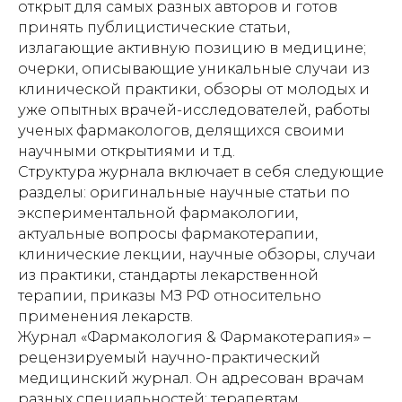
открыт для самых разных авторов и готов
принять публицистические статьи,
излагающие активную позицию в медицине;
очерки, описывающие уникальные случаи из
клинической практики, обзоры от молодых и
уже опытных врачей-исследователей, работы
ученых фармакологов, делящихся своими
научными открытиями и т.д.
Структура журнала включает в себя следующие
разделы: оригинальные научные статьи по
экспериментальной фармакологии,
актуальные вопросы фармакотерапии,
клинические лекции, научные обзоры, случаи
из практики, стандарты лекарственной
терапии, приказы МЗ РФ относительно
применения лекарств.
Журнал «Фармакология & Фармакотерапия» –
рецензируемый научно-практический
медицинский журнал. Он адресован врачам
разных специальностей: терапевтам,