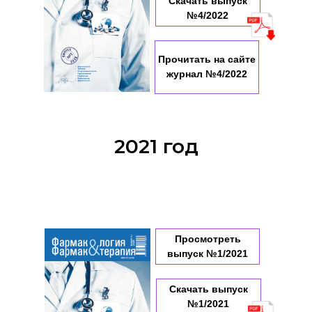
Скачать выпуск
№4/2022
Просмотреть
выпуск №5/2024
Прочитать на сайте
журнал №4/2022
2021 год
Просмотреть
выпуск №1/2021
Скачать выпуск
№1/2021