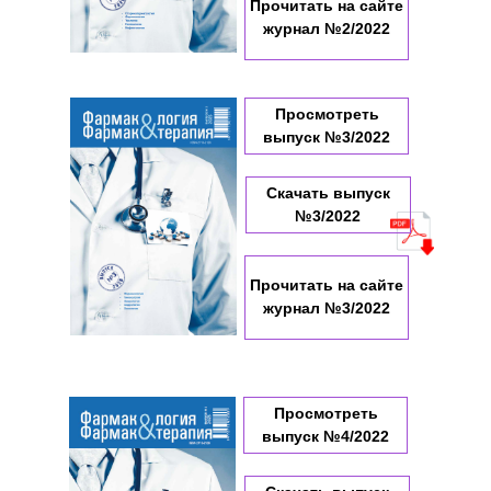
Прочитать на сайте
журнал №2/2022
Просмотреть
Просмотреть
выпуск №3/2022
выпуск №2/2024
Скачать выпуск
№3/2022
Просмотреть
Прочитать на сайте
выпуск №3/2024
журнал №3/2022
Просмотреть
Просмотреть
выпуск №4/2022
выпуск №4/2024