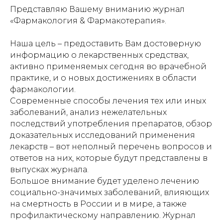
Представляю Вашему вниманию журнал
«Фармакология & Фармакотерапия».
Наша цель – предоставить Вам достоверную
информацию о лекарственных средствах,
активно применяемых сегодня во врачебной
практике, и о новых достижениях в области
фармакологии.
Современные способы лечения тех или иных
заболеваний, анализ нежелательных
последствий употребления препаратов, обзор
доказательных исследований применения
лекарств – вот неполный перечень вопросов и
ответов на них, которые будут представлены в
выпусках журнала.
Большое внимание будет уделено лечению
социально-значимых заболеваний, влияющих
на смертность в России и в мире, а также
профилактическому направлению. Журнал