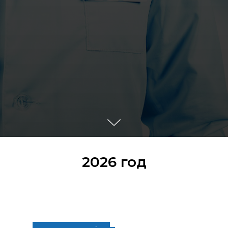
2026 год