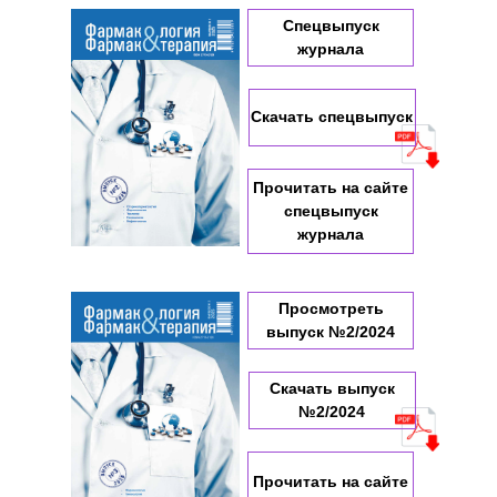
Спецвыпуск
журнала
Скачать спецвыпуск
Прочитать на сайте
спецвыпуск
журнала
Просмотреть
выпуск №2/2024
Скачать выпуск
№2/2024
Прочитать на сайте