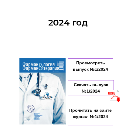
2024 год
Просмотреть
выпуск №1/2024
Скачать выпуск
№1/2024
Прочитать на сайте
журнал №1/2024