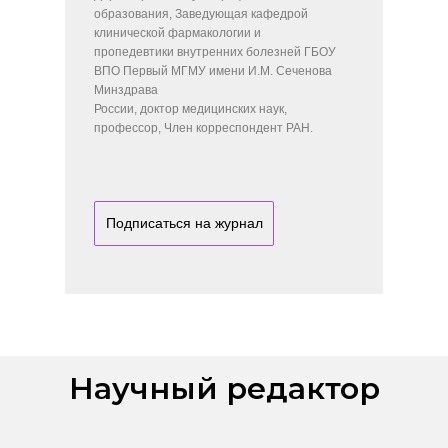
образования, Заведующая кафедрой
клинической фармакологии и
пропедевтики внутренних болезней ГБОУ
ВПО Первый МГМУ имени И.М. Сеченова
Минздрава
России, доктор медицинских наук,
профессор, Член корреспондент РАН.
Подписаться на журнал
Научный редактор