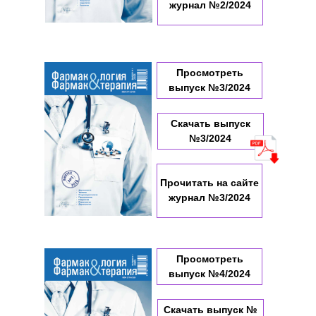
журнал №2/2024
Просмотреть
Просмотреть
выпуск №3/2024
выпуск №1/2024
Скачать выпуск
№3/2024
СПЕЦВЫПУСК
журнала
Прочитать на сайте
журнал №3/2024
Просмотреть
выпуск №4/2024
Просмотреть
выпуск №2/2024
Скачать выпуск №