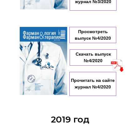
выпуск №3/2024
журнал №3/2020
Просмотреть
Просмотреть
выпуск №4/2020
выпуск №4/2024
Скачать выпуск
№4/2020
Просмотреть
выпуск №5/2024
Прочитать на сайте
журнал №4/2020
2019 год