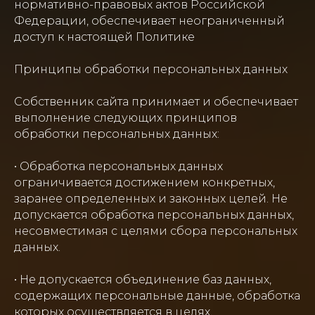
нормативно-правовых актов Российской
Федерации, обеспечивает неограниченный
доступ к настоящей Политике
Принципы обработки персональных данных
Собственник сайта принимает и обеспечивает
выполнение следующих принципов
обработки персональных данных:
• Обработка персональных данных
ограничивается достижением конкретных,
заранее определенных и законных целей. Не
допускается обработка персональных данных,
несовместимая с целями сбора персональных
данных.
• Не допускается объединение баз данных,
содержащих персональные данные, обработка
которых осуществляется в целях,