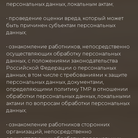
персональных данных, локальным актам;
• проведение оценки вреда, который может
быть причинен субъектам персональных
данных;
• ознакомление работников, непосредственно
осуществляющих обработку персональных
данных, с положениями законодательства
Российской Федерации о персональных
данных, в том числе с требованиями к защите
персональных данных, документами,
определяющими политику ТМР в отношении
обработки персональных данных, локальными
актами по вопросам обработки персональных
данных;
• ознакомление работников сторонних
организаций, непосредственно