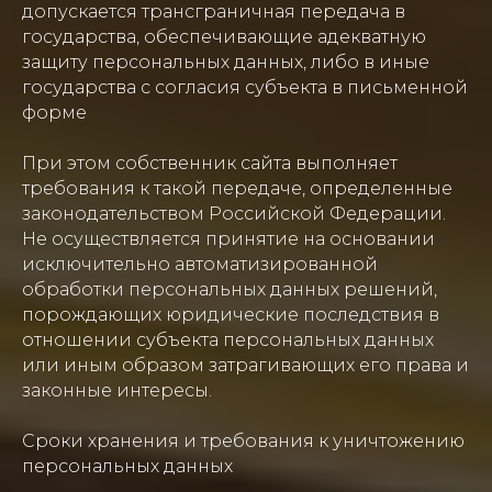
допускается трансграничная передача в
государства, обеспечивающие адекватную
защиту персональных данных, либо в иные
государства с согласия субъекта в письменной
форме
При этом собственник сайта выполняет
требования к такой передаче, определенные
законодательством Российской Федерации.
Не осуществляется принятие на основании
исключительно автоматизированной
обработки персональных данных решений,
порождающих юридические последствия в
отношении субъекта персональных данных
или иным образом затрагивающих его права и
законные интересы.
Сроки хранения и требования к уничтожению
персональных данных