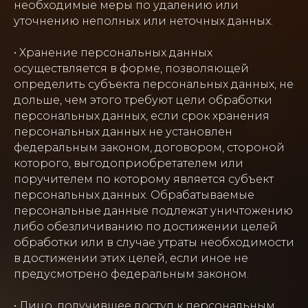
необходимые меры по удалению или
уточнению неполных или неточных данных.
• Хранение персональных данных
осуществляется в форме, позволяющей
определить субъекта персональных данных, не
дольше, чем этого требуют цели обработки
персональных данных, если срок хранения
персональных данных не установлен
федеральным законом, договором, стороной
которого, выгодоприобретателем или
поручителем по которому является субъект
персональных данных. Обрабатываемые
персональные данные подлежат уничтожению
либо обезличиванию по достижении целей
обработки или в случае утраты необходимости
в достижении этих целей, если иное не
предусмотрено федеральным законом.
• Лицо, получившее доступ к персональным