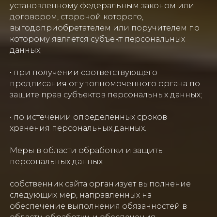
установленному федеральным законом или
договором, стороной которого,
выгодоприобретателем или поручителем по
которому является субъект персональных
данных;
• при получении соответствующего
предписания от уполномоченного органа по
защите прав субъектов персональных данных;
• по истечении определенных сроков
хранения персональных данных.
Меры в области обработки и защиты
персональных данных
собственник сайта организует выполнение
следующих мер, направленных на
обеспечение выполнения обязанностей в