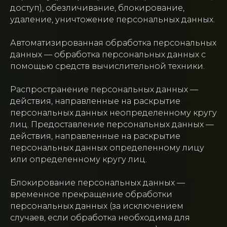
доступ), обезличивание, блокирование,
удаление, уничтожение персональных данных.
Автоматизированная обработка персональных
данных — обработка персональных данных с
помощью средств вычислительной техники.
Распространение персональных данных —
действия, направленные на раскрытие
персональных данных неопределенному кругу
лиц. Предоставление персональных данных —
действия, направленные на раскрытие
персональных данных определенному лицу
или определенному кругу лиц.
Блокирование персональных данных —
временное прекращение обработки
персональных данных (за исключением
случаев, если обработка необходима для