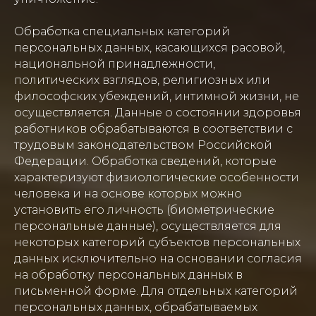
Обработка специальных категорий
персональных данных, касающихся расовой,
национальной принадлежности,
политических взглядов, религиозных или
философских убеждений, интимной жизни, не
осуществляется. Данные о состоянии здоровья
работников обрабатываются в соответствии с
трудовым законодательством Российской
Федерации. Обработка сведений, которые
характеризуют физиологические особенности
человека и на основе которых можно
установить его личность (биометрические
персональные данные), осуществляется для
некоторых категорий субъектов персональных
данных исключительно на основании согласия
на обработку персональных данных в
письменной форме. Для отдельных категорий
персональных данных, обрабатываемых