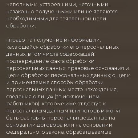
неполными, устаревшими, неточными,
незаконно полученными или не являются
необходимыми для заявленной цели
обработки;
• право на получение информации,
касающейся обработки его персональных
данных, в том числе содержащей:
подтверждение факта обработки
персональных данных; правовые основания и
цели обработки персональных данных; c. цели
и применяемые способы обработки
персональных данных; место нахождения,
сведения о лицах (за исключением
работников), которые имеют доступ к
персональным данным или которым могут
быть раскрыты персональные данные на
основании договора или на основании
федерального закона; обрабатываемые