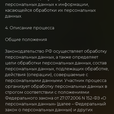
персональных данных к информации,
касающейся обработки их персональных
данных.
4. Описание процесса
Общие положения
Законодательство РФ осуществляет обработку
персональных данных, а также определяет
цели обработки персональных данных, состав
персональных данных, подлежащих обработке,
действия (операции), совершаемые с
персональными данными. Участник процесса
организует обработку персональных данных в
строгом соответствии с положениями
Федерального закона от 27.07.2006 N 152-ФЗ «О
персональных данных» (далее – Федеральный
закон о персональных данных) и других