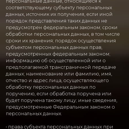
персональные данные, относящиеся к
соответствующему субъекту персональных
данных, источник их получения, если иной
порядок представления таких данных не
предусмотрен федеральным законом; сроки
обработки персональных данных, в том числе
сроки их хранения; порядок осуществления
субъектом персональных данных прав,
предусмотренных федеральным законом;
информацию об осуществленной или о
предполагаемой трансграничной передаче
данных; наименование или фамилию, имя,
отчество и адрес лица, осуществляющего
обработку персональных данных по
поручению, если обработка поручена или
будет поручена такому лицу; иные сведения,
предусмотренные Федеральным законом о
персональных данных.
• права субъекта персональных данных при