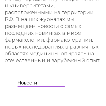
и университетами,
расположенными на территории
РФ. В наших журналах мы
размещаем новости о самых
последних новинках в мире
фармакологии, фармакотерапии,
новых исследованиях в различных
областях медицины, опираясь на
отечественный и зарубежный опыт.
Новости