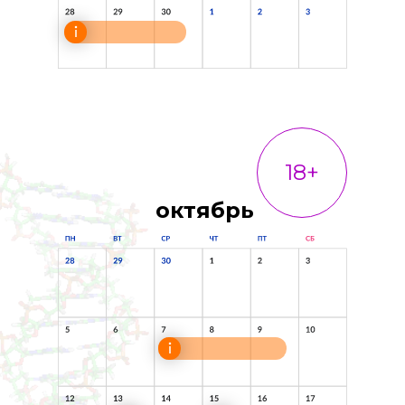
18+
октябрь