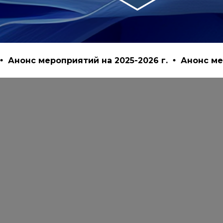
нс мероприятий на 2025-2026 г.
Анонс меропри