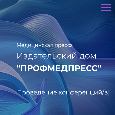
Медицинская пресса
Издательский дом
"ПРОФМЕДПРЕСС"
Издание книг/монограф
|