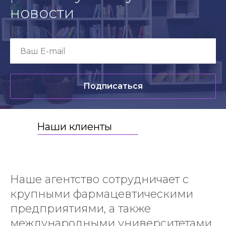
новости
Подписаться
Наши клиенты
Наше агентство сотрудничает с
крупными фармацевтическими
предприятиями, а также
международными университетами