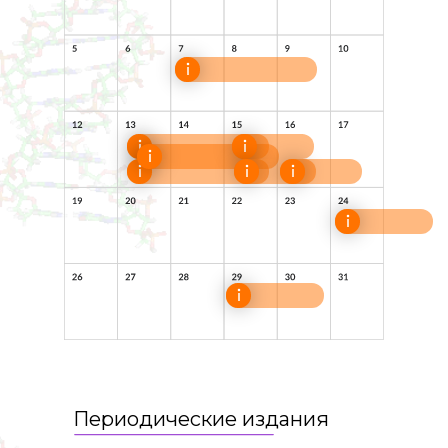
Периодические издания