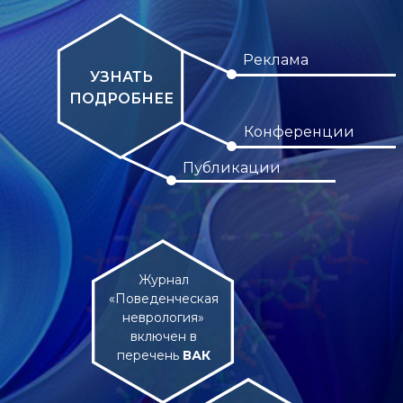
Реклама
УЗНАТЬ
ПОДРОБНЕЕ
Конференции
Публикации
Журнал
«Поведенческая
неврология»
включен в
перечень
ВАК