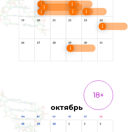
18+
октябрь