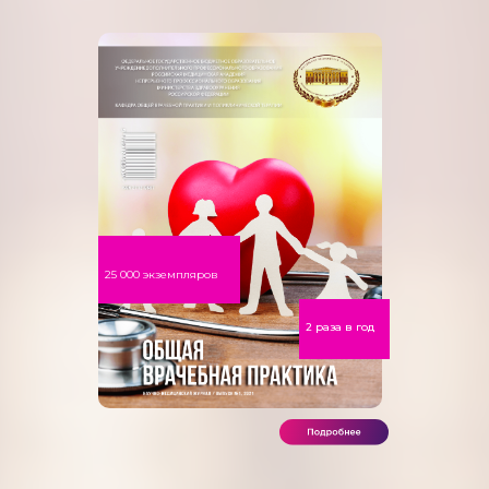
25 000 экземпляров
2 раза в год