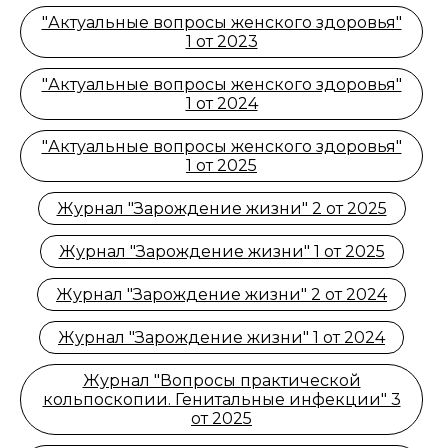
"Актуальные вопросы женского здоровья"
1 от 2023
"Актуальные вопросы женского здоровья"
1 от 2024
"Актуальные вопросы женского здоровья"
1 от 2025
Журнал "Зарождение жизни" 2 от 2025
Журнал "Зарождение жизни" 1 от 2025
Журнал "Зарождение жизни" 2 от 2024
Журнал "Зарождение жизни" 1 от 2024
Журнал "Вопросы практической
кольпоскопии. Генитальные инфекции" 3
от 2025