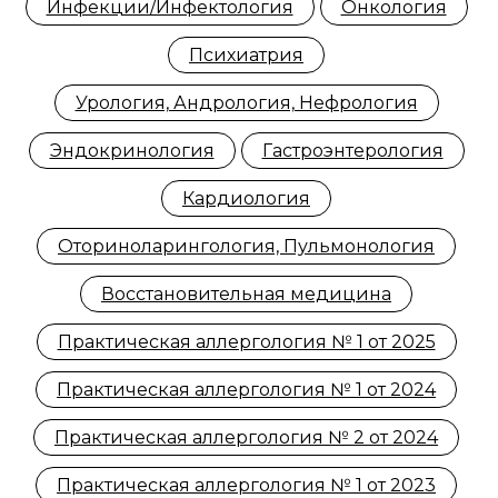
Инфекции/Инфектология
Онкология
Психиатрия
Урология, Андрология, Нефрология
Эндокринология
Гастроэнтерология
Кардиология
Оториноларингология, Пульмонология
Восстановительная медицина
Практическая аллергология № 1 от 2025
Практическая аллергология № 1 от 2024
Практическая аллергология № 2 от 2024
Практическая аллергология № 1 от 2023