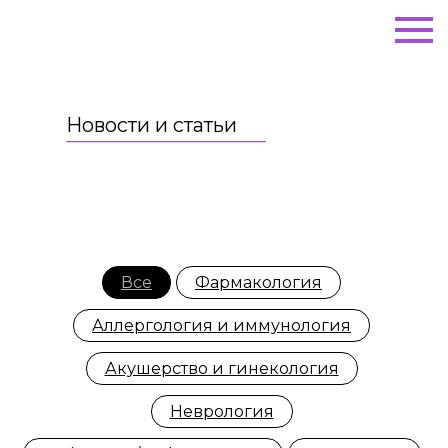
Новости и статьи
Все
Фармакология
Аллергология и иммунология
Акушерство и гинекология
Неврология