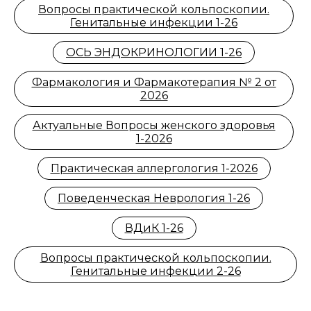
Вопросы практической кольпоскопии.
Генитальные инфекции 1-26
ОСЬ ЭНДОКРИНОЛОГИИ 1-26
Фармакология и Фармакотерапия № 2 от
2026
Актуальные Вопросы женского здоровья
1-2026
Практическая аллергология 1-2026
Поведенческая Неврология 1-26
ВДиК 1-26
Вопросы практической кольпоскопии.
Генитальные инфекции 2-26