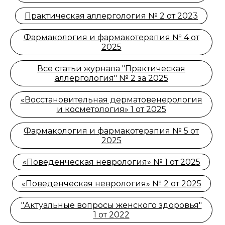
Практическая аллергология № 2 от 2023
Фармакология и фармакотерапия № 4 от
2025
Все статьи журнала "Практическая
аллергология" № 2 за 2025
«Восстановительная дерматовенерология
и косметология» 1 от 2025
Фармакология и фармакотерапия № 5 от
2025
«Поведенческая неврология» № 1 от 2025
«Поведенческая неврология» № 2 от 2025
"Актуальные вопросы женского здоровья"
1 от 2022