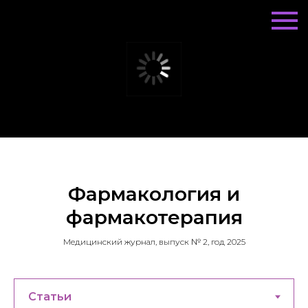
Фармакология и
фармакотерапия
Медицинский журнал, выпуск № 2, год 2025