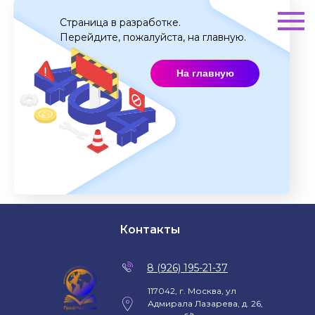
Страница в разработке.
Перейдите, пожалуйста, на главную.
На главную
Контакты
8 (926) 195-21-37
117042, г. Москва, ул
Адмирала Лазарева, д. 26,