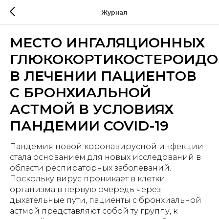
Журнал
МЕСТО ИНГАЛЯЦИОННЫХ
ГЛЮКОКОРТИКОСТЕРОИДО
В ЛЕЧЕНИИ ПАЦИЕНТОВ
С БРОНХИАЛЬНОЙ
АСТМОЙ В УСЛОВИЯХ
ПАНДЕМИИ COVID-19
Пандемия новой коронавирусной инфекции
стала основанием для новых исследований в
области респираторных заболеваний.
Поскольку вирус проникает в клетки
организма в первую очередь через
дыхательные пути, пациенты с бронхиальной
астмой представляют собой ту группу, к