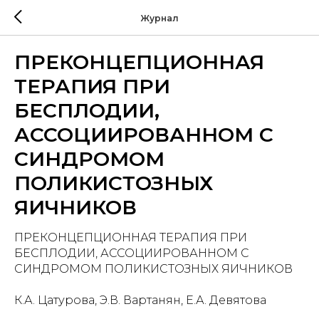
Журнал
ПРЕКОНЦЕПЦИОННАЯ
ТЕРАПИЯ ПРИ
БЕСПЛОДИИ,
АССОЦИИРОВАННОМ С
СИНДРОМОМ
ПОЛИКИСТОЗНЫХ
ЯИЧНИКОВ
ПРЕКОНЦЕПЦИОННАЯ ТЕРАПИЯ ПРИ
БЕСПЛОДИИ, АССОЦИИРОВАННОМ С
СИНДРОМОМ ПОЛИКИСТОЗНЫХ ЯИЧНИКОВ
К.А. Цатурова, Э.В. Вартанян, Е.А. Девятова