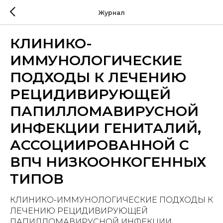
Журнал
КЛИНИКО-
ИММУНОЛОГИЧЕСКИЕ
ПОДХОДЫ К ЛЕЧЕНИЮ
РЕЦИДИВИРУЮЩЕЙ
ПАПИЛЛОМАВИРУСНОЙ
ИНФЕКЦИИ ГЕНИТАЛИЙ,
АССОЦИИРОВАННОЙ С
ВПЧ НИЗКООНКОГЕННЫХ
ТИПОВ
КЛИНИКО-ИММУНОЛОГИЧЕСКИЕ ПОДХОДЫ К
ЛЕЧЕНИЮ РЕЦИДИВИРУЮЩЕЙ
ПАПИЛЛОМАВИРУСНОЙ ИНФЕКЦИИ