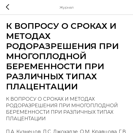
Журнал
К ВОПРОСУ О СРОКАХ И
МЕТОДАХ
РОДОРАЗРЕШЕНИЯ ПРИ
МНОГОПЛОДНОЙ
БЕРЕМЕННОСТИ ПРИ
РАЗЛИЧНЫХ ТИПАХ
ПЛАЦЕНТАЦИИ
К ВОПРОСУ О СРОКАХ И МЕТОДАХ
РОДОРАЗРЕШЕНИЯ ПРИ МНОГОПЛОДНОЙ
БЕРЕМЕННОСТИ ПРИ РАЗЛИЧНЫХ ТИПАХ
ПЛАЦЕНТАЦИИ
П.А. Кузнецов, Л.С. Джохадзе, О.М. Кравцова, Г.В.