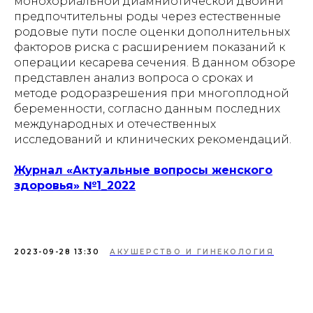
монохориальной диамниотической двойни
предпочтительны роды через естественные
родовые пути после оценки дополнительных
факторов риска с расширением показаний к
операции кесарева сечения. В данном обзоре
представлен анализ вопроса о сроках и
методе родоразрешения при многоплодной
беременности, согласно данным последних
международных и отечественных
исследований и клинических рекомендаций.
Журнал «Актуальные вопросы женского
здоровья» №1_2022
2023-09-28 13:30
АКУШЕРСТВО И ГИНЕКОЛОГИЯ