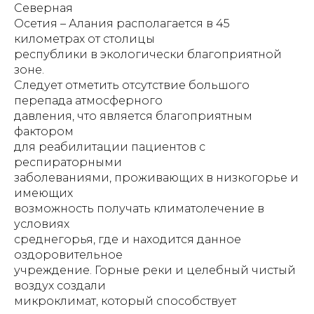
Северная
Осетия – Алания располагается в 45
километрах от столицы
республики в экологически благоприятной
зоне.
Следует отметить отсутствие большого
перепада атмосферного
давления, что является благоприятным
фактором
для реабилитации пациентов с
респираторными
заболеваниями, проживающих в низкогорье и
имеющих
возможность получать климатолечение в
условиях
среднегорья, где и находится данное
оздоровительное
учреждение. Горные реки и целебный чистый
воздух создали
микроклимат, который способствует