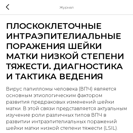
Журнал
ПЛОСКОКЛЕТОЧНЫЕ
ИНТРАЭПИТЕЛИАЛЬНЫЕ
ПОРАЖЕНИЯ ШЕЙКИ
МАТКИ НИЗКОЙ СТЕПЕНИ
ТЯЖЕСТИ. ДИАГНОСТИКА
И ТАКТИКА ВЕДЕНИЯ
Вирус папилломы человека (ВПЧ) является
основным этиологическим фактором
развития предраковых изменений шейки
матки. В этой связи представляется актуальным
изучение роли различных типов ВПЧ в
развитии интраэпителиальных поражений
шейки матки низкой степени тяжести (LSIL).