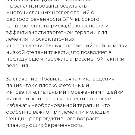
Проанализированы результаты
многочисленных исследований о
распространенности ВПЧ высокого
канцерогенного риска, безопасности и
эффективности таргетной терапии для
лечения плоскоклеточных
интраэпителиальных поражений шейки матки
низкой степени тяжести, что позволяет в
последующем избежать агрессивной тактики
ведения.
Заключение. Правильная тактика ведения
пациенток с плоскоклеточными
интраэпителиальными поражениями шейки
матки низкой степени тяжести позволяет
избежать необоснованной терапии, что
особенно важно при лечении молодых
женщин репродуктивного возраста,
планирующих беременность.