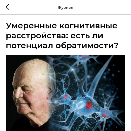
Журнал
Умеренные когнитивные
расстройства: есть ли
потенциал обратимости?