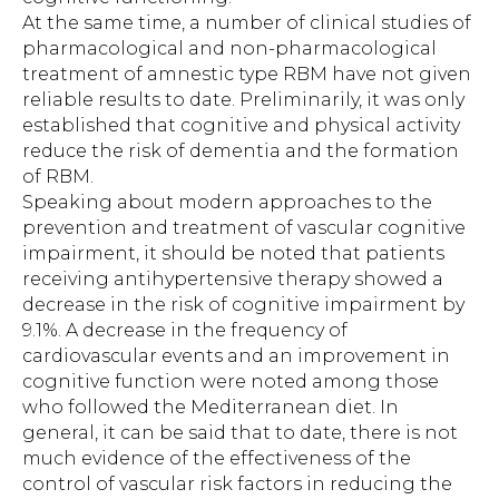
At the same time, a number of clinical studies of
pharmacological and non-pharmacological
treatment of amnestic type RBM have not given
reliable results to date. Preliminarily, it was only
established that cognitive and physical activity
reduce the risk of dementia and the formation
of RBM.
Speaking about modern approaches to the
prevention and treatment of vascular cognitive
impairment, it should be noted that patients
receiving antihypertensive therapy showed a
decrease in the risk of cognitive impairment by
9.1%. A decrease in the frequency of
cardiovascular events and an improvement in
cognitive function were noted among those
who followed the Mediterranean diet. In
general, it can be said that to date, there is not
much evidence of the effectiveness of the
control of vascular risk factors in reducing the