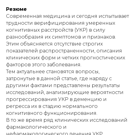
Резюме
Современная медицина и сегодня испытывает
трудности верифицирования умеренных
когнитивных расстройств (УКР) в силу
разнообразия их симптомов и признаков.
Этим объясняется отсутствие строгих
показателей распространенности, описания
клинических форм и четких прогностических
факторов этого заболевания.
Тем актуальнее становятся вопросы,
затронутые в данной статье, где наряду с
другими фактами представлены результаты
исследований, анализирующие вероятности
прогрессирования УКР в деменцию и
регресса их в стадию нормального
когнитивного функционирования.
В то же время ряд клинических исследований
фармакологического и
нефармакологического лечения УКР