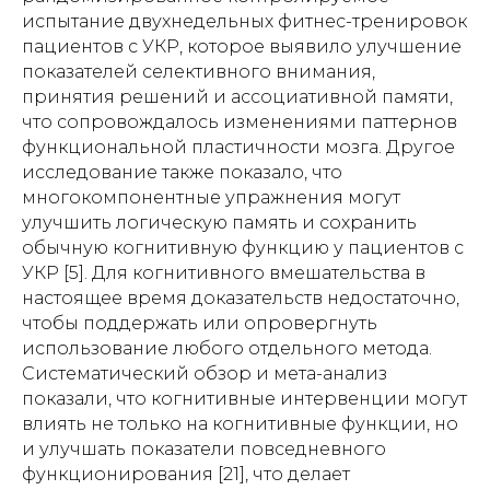
испытание двухнедельных фитнес-тренировок
пациентов с УКР, которое выявило улучшение
показателей селективного внимания,
принятия решений и ассоциативной памяти,
что сопровождалось изменениями паттернов
функциональной пластичности мозга. Другое
исследование также показало, что
многокомпонентные упражнения могут
улучшить логическую память и сохранить
обычную когнитивную функцию у пациентов с
УКР [5]. Для когнитивного вмешательства в
настоящее время доказательств недостаточно,
чтобы поддержать или опровергнуть
использование любого отдельного метода.
Систематический обзор и мета-анализ
показали, что когнитивные интервенции могут
влиять не только на когнитивные функции, но
и улучшать показатели повседневного
функционирования [21], что делает