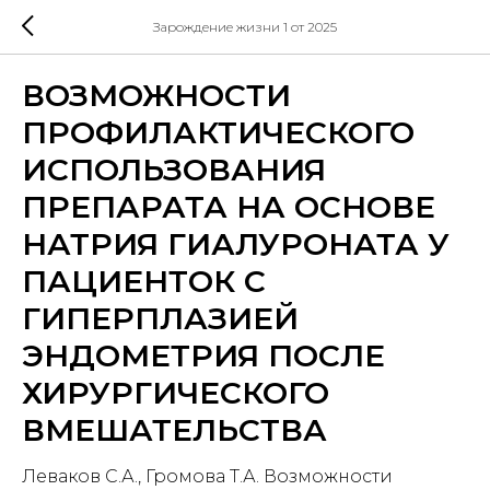
Зарождение жизни 1 от 2025
ВОЗМОЖНОСТИ
ПРОФИЛАКТИЧЕСКОГО
ИСПОЛЬЗОВАНИЯ
ПРЕПАРАТА НА ОСНОВЕ
НАТРИЯ ГИАЛУРОНАТА У
ПАЦИЕНТОК С
ГИПЕРПЛАЗИЕЙ
ЭНДОМЕТРИЯ ПОСЛЕ
ХИРУРГИЧЕСКОГО
ВМЕШАТЕЛЬСТВА
Леваков С.А., Громова Т.А. Возможности