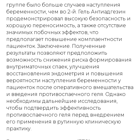
группе было больше случаев наступления
беременности, чем во 2-й. Гель Антиадгезин
продемонстрировал высокую безопасность и
хорошую переносимость, а также отсутствие
значимых побочных эффектов, что
предполагает повышение комплаентности
пациенток. Заключение. Полученные
результаты позволяют предположить
возможность снижения риска формирования
внутриматочных спаек, улучшения
восстановления эндометрия и повышения
вероятности наступления беременности у
пациенток после оперативного вмешательства
и введения противоспаечного геля. Однако
необходимы дальнейшие исследования,
чтобы подтвердить эффективность
противоспаечного геля перед внедрением
его применения в рутинную клиническую
практику.