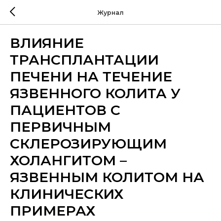
Журнал
ВЛИЯНИЕ
ТРАНСПЛАНТАЦИИ
ПЕЧЕНИ НА ТЕЧЕНИЕ
ЯЗВЕННОГО КОЛИТА У
ПАЦИЕНТОВ С
ПЕРВИЧНЫМ
СКЛЕРОЗИРУЮЩИМ
ХОЛАНГИТОМ –
ЯЗВЕННЫМ КОЛИТОМ НА
КЛИНИЧЕСКИХ
ПРИМЕРАХ