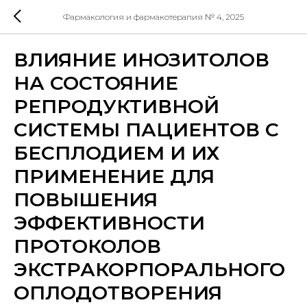
Фармакология и фармакотерапия № 4, 2025
ВЛИЯНИЕ ИНОЗИТОЛОВ
НА СОСТОЯНИЕ
РЕПРОДУКТИВНОЙ
СИСТЕМЫ ПАЦИЕНТОВ С
БЕСПЛОДИЕМ И ИХ
ПРИМЕНЕНИЕ ДЛЯ
ПОВЫШЕНИЯ
ЭФФЕКТИВНОСТИ
ПРОТОКОЛОВ
ЭКСТРАКОРПОРАЛЬНОГО
ОПЛОДОТВОРЕНИЯ