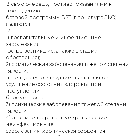
В свою очередь, противопоказаниями к
проведению
базовой программы ВРТ (процедура ЭКО)
являются
[7]:
1) воспалительные и инфекционные
заболевания
(остро возникшие, а также в стадии
обострения);
2) соматические заболевания тяжелой степени
тяжести,
потенциально влекущие значительное
ухудшение состояния здоровья при
наступлении
беременности;
3) психические заболевания тяжелой степени
тяжести;
4) декомпенсированные хронические
неинфекционные
заболевания (хроническая сердечная