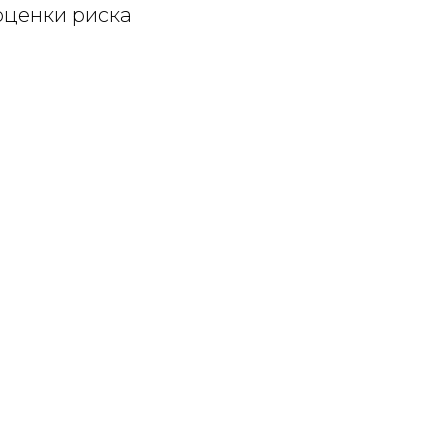
оценки риска