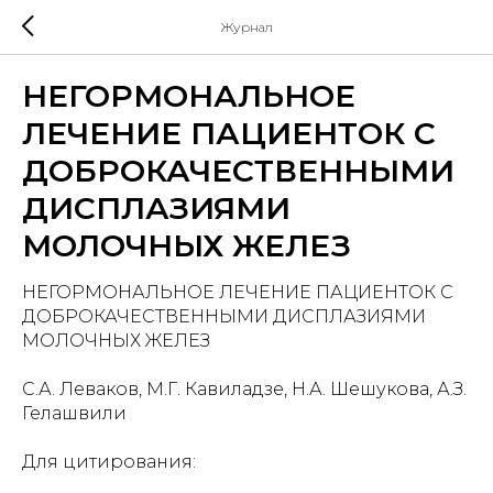
Журнал
НЕГОРМОНАЛЬНОЕ
ЛЕЧЕНИЕ ПАЦИЕНТОК С
ДОБРОКАЧЕСТВЕННЫМИ
ДИСПЛАЗИЯМИ
МОЛОЧНЫХ ЖЕЛЕЗ
НЕГОРМОНАЛЬНОЕ ЛЕЧЕНИЕ ПАЦИЕНТОК С
ДОБРОКАЧЕСТВЕННЫМИ ДИСПЛАЗИЯМИ
МОЛОЧНЫХ ЖЕЛЕЗ
С.А. Леваков, М.Г. Кавиладзе, Н.А. Шешукова, А.З.
Гелашвили
Для цитирования: