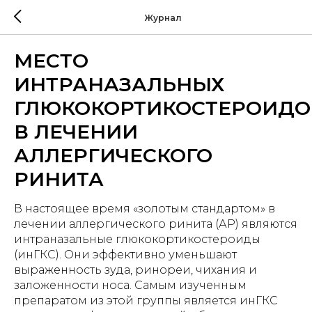
Журнал
МЕСТО
ИНТРАНАЗАЛЬНЫХ
ГЛЮКОКОРТИКОСТЕРОИДО
В ЛЕЧЕНИИ
АЛЛЕРГИЧЕСКОГО
РИНИТА
В настоящее время «золотым стандартом» в
лечении аллергического ринита (АР) являются
интраназальные глюкокортикостероиды
(инГКС). Они эффективно уменьшают
выраженность зуда, ринореи, чихания и
заложенности носа. Самым изученным
препаратом из этой группы является инГКС