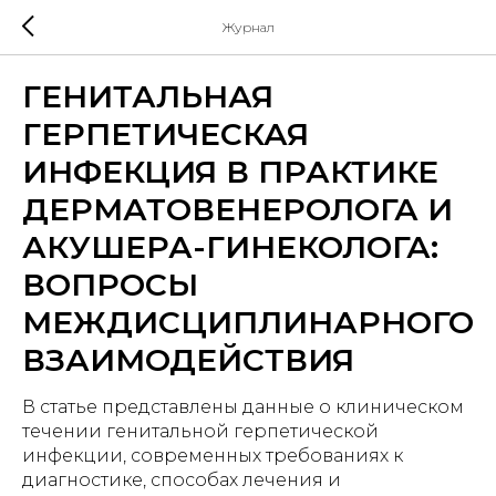
Журнал
ГЕНИТАЛЬНАЯ
ГЕРПЕТИЧЕСКАЯ
ИНФЕКЦИЯ В ПРАКТИКЕ
ДЕРМАТОВЕНЕРОЛОГА И
АКУШЕРА-ГИНЕКОЛОГА:
ВОПРОСЫ
МЕЖДИСЦИПЛИНАРНОГО
ВЗАИМОДЕЙСТВИЯ
В статье представлены данные о клиническом
течении генитальной герпетической
инфекции, современных требованиях к
диагностике, способах лечения и