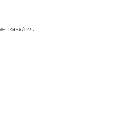
ем тканей или