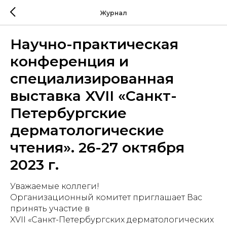
Журнал
Научно-практическая
конференция и
специализированная
выставка XVII «Санкт-
Петербургские
дерматологические
чтения». 26-27 октября
2023 г.
Уважаемые коллеги!
Организационный комитет приглашает Вас
принять участие в
XVII «Санкт-Петербургских дерматологических