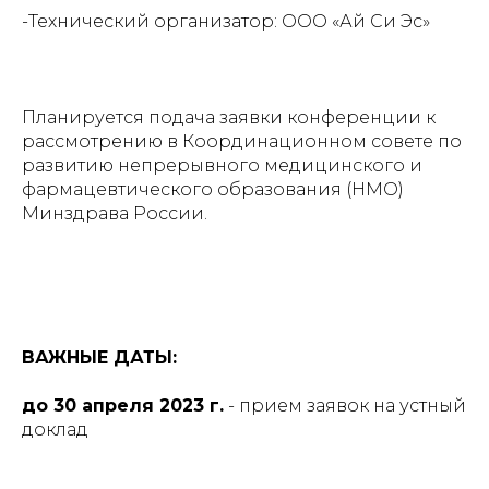
-Технический организатор: ООО «Ай Си Эс»
Планируется подача заявки конференции к
рассмотрению в Координационном cовете по
развитию непрерывного медицинского и
фармацевтического образования (НМО)
Минздрава России.
ВАЖНЫЕ ДАТЫ:
до 30 апреля 2023 г.
- прием заявок на устный
доклад