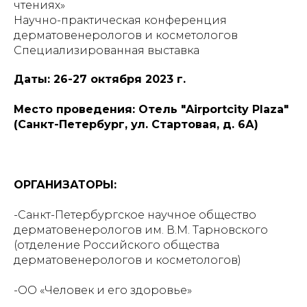
чтениях»
Научно-практическая конференция
дерматовенерологов и косметологов
Специализированная выставка
Даты: 26-27 октября 2023 г.
Место проведения: Отель "Airportcity Plaza"
(Санкт-Петербург, ул. Стартовая, д. 6А)
ОРГАНИЗАТОРЫ:
-Санкт-Петербургское научное общество
дерматовенерологов им. В.М. Тарновского
(отделение Российского общества
дерматовенерологов и косметологов)
-ОО «Человек и его здоровье»