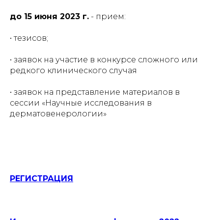
до 15 июня 2023 г.
- прием:
• тезисов;
• заявок на участие в конкурсе сложного или
редкого клинического случая
• заявок на представление материалов в
сессии «Научные исследования в
дерматовенерологии»
РЕГИСТРАЦИЯ