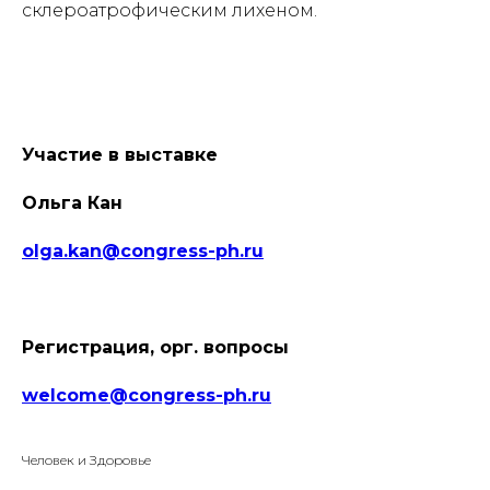
склероатрофическим лихеном.
Участие в выставке
Ольга Кан
olga.kan@congress-ph.ru
Регистрация, орг. вопросы
welcome@congress-ph.ru
Человек и Здоровье