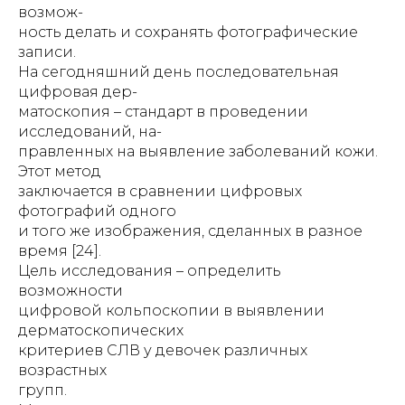
возмож-
ность делать и сохранять фотографические
записи.
На сегодняшний день последовательная
цифровая дер-
матоскопия – стандарт в проведении
исследований, на-
правленных на выявление заболеваний кожи.
Этот метод
заключается в сравнении цифровых
фотографий одного
и того же изображения, сделанных в разное
время [24].
Цель исследования – определить
возможности
цифровой кольпоскопии в выявлении
дерматоскопических
критериев СЛВ у девочек различных
возрастных
групп.