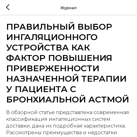
Журнал
ПРАВИЛЬНЫЙ ВЫБОР
ИНГАЛЯЦИОННОГО
УСТРОЙСТВА КАК
ФАКТОР ПОВЫШЕНИЯ
ПРИВЕРЖЕННОСТИ
НАЗНАЧЕННОЙ ТЕРАПИИ
У ПАЦИЕНТА С
БРОНХИАЛЬНОЙ АСТМОЙ
В обзорной статье представлена современная
классификация ингаляционных систем
доставки, дана их подробная характеристика.
Рассмотрены преимущества и недостатки