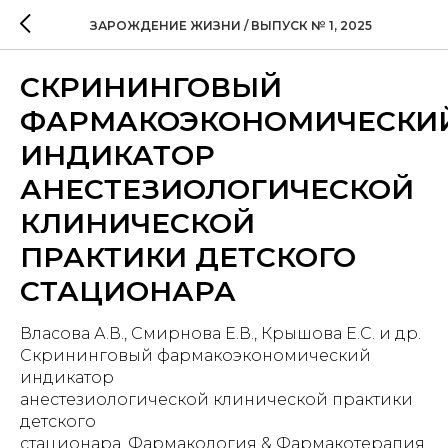
ЗАРОЖДЕНИЕ ЖИЗНИ / ВЫПУСК № 1, 2025
СКРИНИНГОВЫЙ
ФАРМАКОЭКОНОМИЧЕСКИ
ИНДИКАТОР
АНЕСТЕЗИОЛОГИЧЕСКОЙ
КЛИНИЧЕСКОЙ
ПРАКТИКИ ДЕТСКОГО
СТАЦИОНАРА
Власова А.В., Смирнова Е.В., Крышова Е.С. и др.
Скрининговый фармакоэкономический
индикатор
анестезиологической клинической практики
детского
стационара. Фармакология & Фармакотерапия.