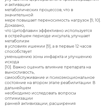
и активации
метаболических процессов, что в
значительной
мере повышает переносимость нагрузок [9, 10].
Доказано,
что Цитофлавин эффективно используется
в острейшем периоде инсульта, улучшает
метаболизм
в условиях ишемии [9], а в первые 12 часов
способствует
уменьшению зоны инфаркта и улучшению
исхода
[10]. Важно оценить влияние препарата на
выносливость,
самообслуживание и психоэмоциональное
состояние на втором этапе реабилитации. В
дальнейшем
необходимо исследовать вопросы
оптимизации
ранней активизации, расширения