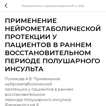
Фармакология и фармакотерапия № 4, 2025
ПРИМЕНЕНИЕ
НЕЙРОМЕТАБОЛИЧЕСКОЙ
ПРОТЕКЦИИ У
ПАЦИЕНТОВ В РАННЕМ
ВОССТАНОВИТЕЛЬНОМ
ПЕРИОДЕ ПОЛУШАРНОГО
ИНСУЛЬТА
Полякова А.В. Применение
нейрометаболической
протекции у пациентов в раннем
восстановительном
периоде полушарного инсульта.
Фармакология &