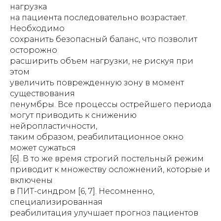
нагрузка
на пациента последовательно возрастает.
Необходимо
сохранить безопасный баланс, что позволит
осторожно
расширить объем нагрузки, не рискуя при
этом
увеличить поврежденную зону в момент
существования
пенумбры. Все процессы острейшего периода
могут приводить к снижению
нейропластичности,
таким образом, реабилитационное окно
может сужаться
[6]. В то же время строгий постельный режим
приводит к множеству осложнений, которые и
включены
в ПИТ-синдром [6, 7]. Несомненно,
специализированная
реабилитация улучшает прогноз пациентов