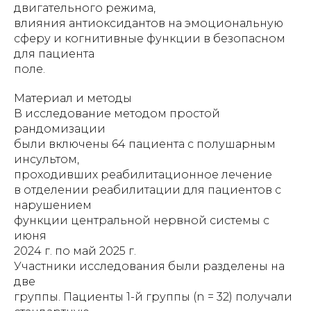
двигательного режима,
влияния антиоксидантов на эмоциональную
сферу и когнитивные функции в безопасном
для пациента
поле.
Материал и методы
В исследование методом простой
рандомизации
были включены 64 пациента с полушарным
инсультом,
проходивших реабилитационное лечение
в отделении реабилитации для пациентов с
нарушением
функции центральной нервной системы с
июня
2024 г. по май 2025 г.
Участники исследования были разделены на
две
группы. Пациенты 1-й группы (n = 32) получали