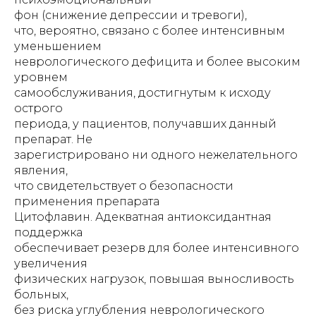
фон (снижение депрессии и тревоги),
что, вероятно, связано с более интенсивным
уменьшением
неврологического дефицита и более высоким
уровнем
самообслуживания, достигнутым к исходу
острого
периода, у пациентов, получавших данный
препарат. Не
зарегистрировано ни одного нежелательного
явления,
что свидетельствует о безопасности
применения препарата
Цитофлавин. Адекватная антиоксидантная
поддержка
обеспечивает резерв для более интенсивного
увеличения
физических нагрузок, повышая выносливость
больных,
без риска углубления неврологического