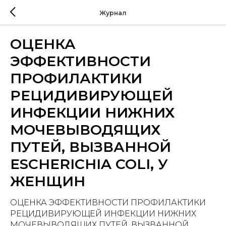
Журнал
ОЦЕНКА
ЭФФЕКТИВНОСТИ
ПРОФИЛАКТИКИ
РЕЦИДИВИРУЮЩЕЙ
ИНФЕКЦИИ НИЖНИХ
МОЧЕВЫВОДЯЩИХ
ПУТЕЙ, ВЫЗВАННОЙ
ESCHERICHIA COLI, У
ЖЕНЩИН
ОЦЕНКА ЭФФЕКТИВНОСТИ ПРОФИЛАКТИКИ
РЕЦИДИВИРУЮЩЕЙ ИНФЕКЦИИ НИЖНИХ
МОЧЕВЫВОДЯЩИХ ПУТЕЙ, ВЫЗВАННОЙ