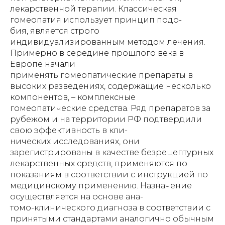
лекарственной терапии. Классическая
гомеопатия использует принцип подо-
бия, является строго
индивидуализированным методом лечения.
Примерно в середине прошлого века в
Европе начали
применять гомеопатические препараты в
высоких разведениях, содержащие несколько
компонентов, – комплексные
гомеопатические средства. Ряд препаратов за
рубежом и на территории РФ подтвердили
свою эффективность в кли-
нических исследованиях, они
зарегистрированы в качестве безрецептурных
лекарственных средств, применяются по
показаниям в соответствии с инструкцией по
медицинскому применению. Назначение
осуществляется на основе ана-
томо-клинического диагноза в соответствии с
принятыми стандартами аналогично обычным