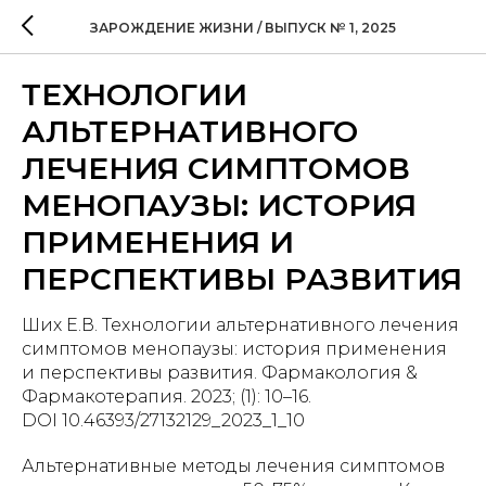
ЗАРОЖДЕНИЕ ЖИЗНИ / ВЫПУСК № 1, 2025
ТЕХНОЛОГИИ
АЛЬТЕРНАТИВНОГО
ЛЕЧЕНИЯ СИМПТОМОВ
МЕНОПАУЗЫ: ИСТОРИЯ
ПРИМЕНЕНИЯ И
ПЕРСПЕКТИВЫ РАЗВИТИЯ
Ших Е.В. Технологии альтернативного лечения
симптомов менопаузы: история применения
и перспективы развития. Фармакология &
Фармакотерапия. 2023; (1): 10–16.
DOI 10.46393/27132129_2023_1_10
Альтернативные методы лечения симптомов