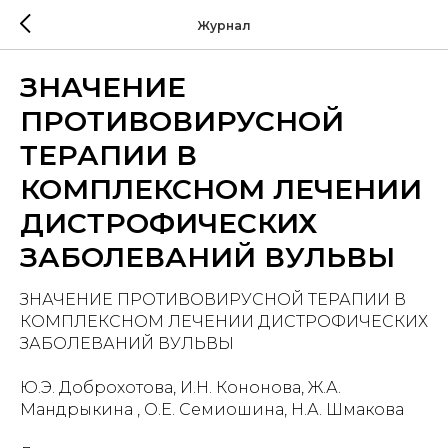
Журнал
ЗНАЧЕНИЕ
ПРОТИВОВИРУСНОЙ
ТЕРАПИИ В
КОМПЛЕКСНОМ ЛЕЧЕНИИ
ДИСТРОФИЧЕСКИХ
ЗАБОЛЕВАНИЙ ВУЛЬВЫ
ЗНАЧЕНИЕ ПРОТИВОВИРУСНОЙ ТЕРАПИИ В
КОМПЛЕКСНОМ ЛЕЧЕНИИ ДИСТРОФИЧЕСКИХ
ЗАБОЛЕВАНИЙ ВУЛЬВЫ
Ю.Э. Доброхотова, И.Н. Кононова, Ж.А.
Мандрыкина , О.Е. Семиошина, Н.А. Шмакова