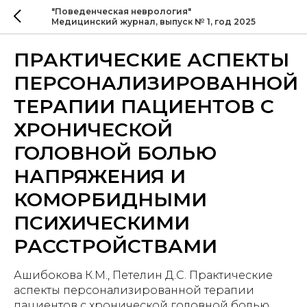
"Поведенческая неврология"
Медицинский журнал, выпуск № 1, год 2025
ПРАКТИЧЕСКИЕ АСПЕКТЫ
ПЕРСОНАЛИЗИРОВАННОЙ
ТЕРАПИИ ПАЦИЕНТОВ С
ХРОНИЧЕСКОЙ
ГОЛОВНОЙ БОЛЬЮ
НАПРЯЖЕНИЯ И
КОМОРБИДНЫМИ
ПСИХИЧЕСКИМИ
РАССТРОЙСТВАМИ
Ашибокова К.М., Петелин Д.С. Практические
аспекты персонализированной терапии
пациентов с хронической головной болью