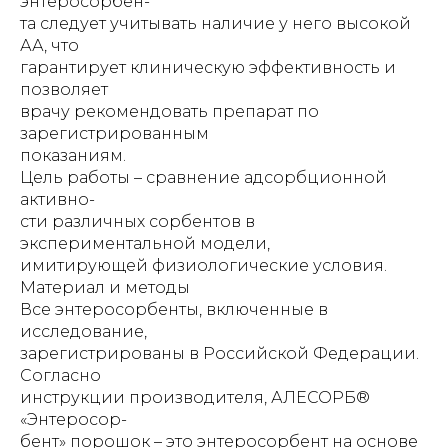
энтеросорбен-
та следует учитывать наличие у него высокой
АА, что
гарантирует клиническую эффективность и
позволяет
врачу рекомендовать препарат по
зарегистрированным
показаниям.
Цель работы – сравнение адсорбционной
активно-
сти различных сорбентов в
экспериментальной модели,
имитирующей физиологические условия.
Материал и методы
Все энтеросорбенты, включенные в
исследование,
зарегистрированы в Российской Федерации.
Согласно
инструкции производителя, АЛЕСОРБ®
«Энтеросор-
бент» порошок – это энтеросорбент на основе