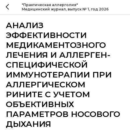
"Практическая аллерголия"
Медицинский журнал, выпуск № 1, год 2026
АНАЛИЗ
ЭФФЕКТИВНОСТИ
МЕДИКАМЕНТОЗНОГО
ЛЕЧЕНИЯ И АЛЛЕРГЕН-
СПЕЦИФИЧЕСКОЙ
ИММУНОТЕРАПИИ ПРИ
АЛЛЕРГИЧЕСКОМ
РИНИТЕ С УЧЕТОМ
ОБЪЕКТИВНЫХ
ПАРАМЕТРОВ НОСОВОГО
ДЫХАНИЯ