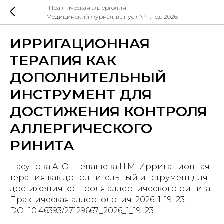
"Практическая аллерголия"
Медицинский журнал, выпуск № 1, год 2026
ИРРИГАЦИОННАЯ
ТЕРАПИЯ КАК
ДОПОЛНИТЕЛЬНЫЙ
ИНСТРУМЕНТ ДЛЯ
ДОСТИЖЕНИЯ КОНТРОЛЯ
АЛЛЕРГИЧЕСКОГО
РИНИТА
Насунова А.Ю., Ненашева Н.М. Ирригационная
терапия как дополнительный инструмент для
достижения контроля аллергического ринита.
Практическая аллергология. 2026; 1: 19–23.
DOI 10.46393/27129667_2026_1_19–23