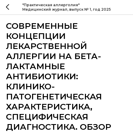
"Практическая аллерголия"
Медицинский журнал, выпуск № 1, год 2025
СОВРЕМЕННЫЕ
КОНЦЕПЦИИ
ЛЕКАРСТВЕННОЙ
АЛЛЕРГИИ НА БЕТА-
ЛАКТАМНЫЕ
АНТИБИОТИКИ:
КЛИНИКО-
ПАТОГЕНЕТИЧЕСКАЯ
ХАРАКТЕРИСТИКА,
СПЕЦИФИЧЕСКАЯ
ДИАГНОСТИКА. ОБЗОР