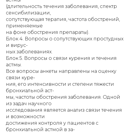
(длительность течения заболевания, спектр
сенсибилизации,
сопутствующая терапия, частота обострений,
применяемые
на фоне обострения препараты).
Блок 4. Вопросы о сопутствующих простудных
и вирус-
ных заболеваниях.
Блок 5. Вопросы о связи курения и течения
астмы.
Все вопросы анкеты направлены на оценку
связи куре-
ния, его интенсивности и степени тяжести
бронхиальной аст-
мы, частоты обострения заболевания. Одной
из задач научного
исследования является анализ связи течения
и возможности
достижения контроля у пациентов с
бронхиальной астмой в за-