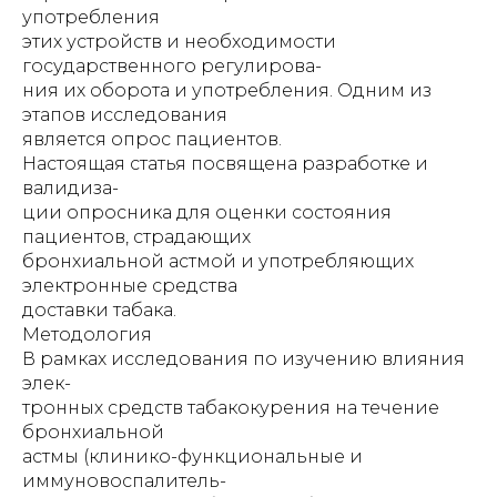
употребления
этих устройств и необходимости
государственного регулирова-
ния их оборота и употребления. Одним из
этапов исследования
является опрос пациентов.
Настоящая статья посвящена разработке и
валидиза-
ции опросника для оценки состояния
пациентов, страдающих
бронхиальной астмой и употребляющих
электронные средства
доставки табака.
Методология
В рамках исследования по изучению влияния
элек-
тронных средств табакокурения на течение
бронхиальной
астмы (клинико-функциональные и
иммуновоспалитель-