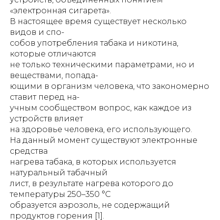
«электронная сигарета».
В настоящее время существует несколько
видов и спо-
собов употребления табака и никотина,
которые отличаются
не только техническими параметрами, но и
веществами, попада-
ющими в организм человека, что закономерно
ставит перед на-
учным сообществом вопрос, как каждое из
устройств влияет
на здоровье человека, его использующего.
На данный момент существуют электронные
средства
нагрева табака, в которых используется
натуральный табачный
лист, в результате нагрева которого до
температуры 250–350 °С
образуется аэрозоль, не содержащий
продуктов горения [1].