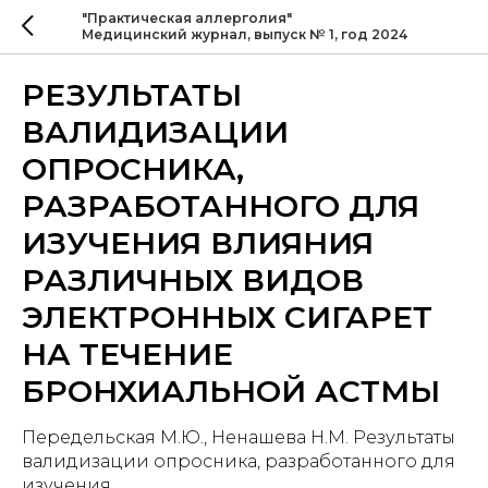
"Практическая аллерголия"
Медицинский журнал, выпуск № 1, год 2024
РЕЗУЛЬТАТЫ
ВАЛИДИЗАЦИИ
ОПРОСНИКА,
РАЗРАБОТАННОГО ДЛЯ
ИЗУЧЕНИЯ ВЛИЯНИЯ
РАЗЛИЧНЫХ ВИДОВ
ЭЛЕКТРОННЫХ СИГАРЕТ
НА ТЕЧЕНИЕ
БРОНХИАЛЬНОЙ АСТМЫ
Передельская М.Ю., Ненашева Н.М. Результаты
валидизации опросника, разработанного для
изучения