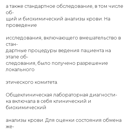
а также стандартное обследование, в том числе
об-
щий и биохимический анализы крови. На
проведение
исследования, включающего вмешательство в
стан-
дартные процедуры ведения пациента на
этапе об-
следования, было получено разрешение
локального
этического комитета.
Общеклиническая лабораторная диагности-
ка включала в себя клинический и
биохимический
анализы крови. Для оценки состояния обмена
же-