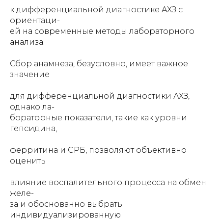
к дифференциальной диагностике АХЗ с
ориентаци-
ей на современные методы лабораторного
анализа.
Сбор анамнеза, безусловно, имеет важное
значение
для дифференциальной диагностики АХЗ,
однако ла-
бораторные показатели, такие как уровни
гепсидина,
ферритина и СРБ, позволяют объективно
оценить
влияние воспалительного процесса на обмен
желе-
за и обоснованно выбрать
индивидуализированную