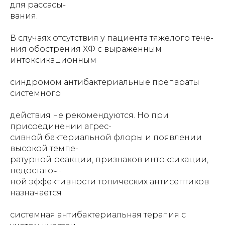
для рассасы-
вания.
В случаях отсутствия у пациента тяжелого тече-
ния обострения ХФ с выраженным
интоксикационным
синдромом антибактериальные препараты
системного
действия не рекомендуются. Но при
присоединении агрес-
сивной бактериальной флоры и появлении
высокой темпе-
ратурной реакции, признаков интоксикации,
недостаточ-
ной эффективности топических антисептиков
назначается
системная антибактериальная терапия с