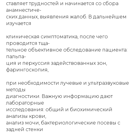
ставляет трудностей и начинается со сбора
анамнестиче-
ских данных, выявления жалоб. В дальнейшем
изучается
клиническая симптоматика, после чего
проводится тща-
тельное объективное обследование пациента:
пальпа-
ция и перкуссия задействованных зон,
фарингоскопия,
при необходимости лучевые и ультразвуковые
методы
диагностики. Важную информацию дают
лабораторные
исследования: общий и биохимический
анализы крови,
анализ мочи, бактериологические посевы с
задней стенки