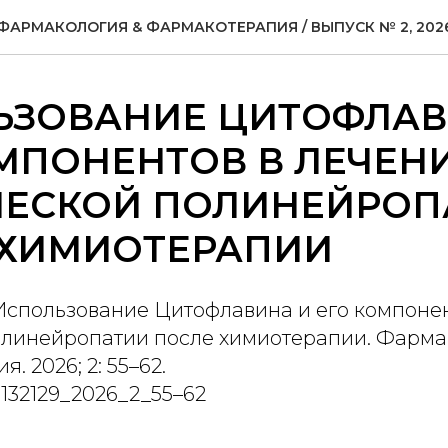
ФАРМАКОЛОГИЯ & ФАРМАКОТЕРАПИЯ / ВЫПУСК № 2, 202
ЬЗОВАНИЕ ЦИТОФЛАВ
МПОНЕНТОВ В ЛЕЧЕН
ЧЕСКОЙ ПОЛИНЕЙРОП
 ХИМИОТЕРАПИИ
 Использование Цитофлавина и его компоне
олинейропатии после химиотерапии. Фарма
 2026; 2: 55–62.
7132129_2026_2_55–62