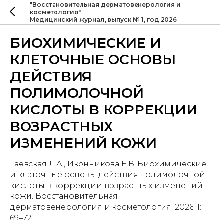
"Восстановительная дерматовенерология и
косметология"
Медицинский журнал, выпуск № 1, год 2026
БИОХИМИЧЕСКИЕ И
КЛЕТОЧНЫЕ ОСНОВЫ
ДЕЙСТВИЯ
ПОЛИМОЛОЧНОЙ
КИСЛОТЫ В КОРРЕКЦИИ
ВОЗРАСТНЫХ
ИЗМЕНЕНИЙ КОЖИ
Гаевская Л.А., Иконникова Е.В. Биохимические
и клеточные основы действия полимолочной
кислоты в коррекции возрастных изменений
кожи. Восстановительная
дерматовенерология и косметология. 2026; 1:
69–72.