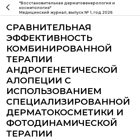
"Восстановительная дерматовенерология и
косметология"
Медицинский журнал, выпуск № 1, год 2026
СРАВНИТЕЛЬНАЯ
ЭФФЕКТИВНОСТЬ
КОМБИНИРОВАННОЙ
ТЕРАПИИ
АНДРОГЕНЕТИЧЕСКОЙ
АЛОПЕЦИИ С
ИСПОЛЬЗОВАНИЕМ
СПЕЦИАЛИЗИРОВАННОЙ
ДЕРМАТОКОСМЕТИКИ И
ФОТОДИНАМИЧЕСКОЙ
ТЕРАПИИ