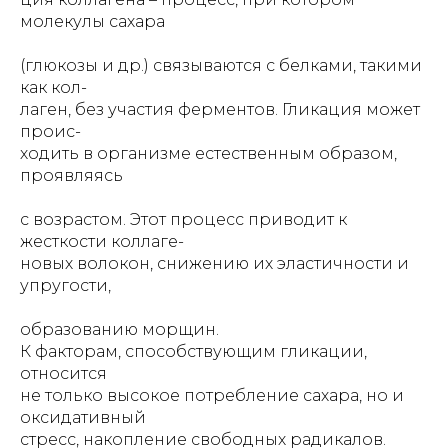
молекулы сахара
(глюкозы и др.) связываются с белками, такими
как кол-
лаген, без участия ферментов. Гликация может
проис-
ходить в организме естественным образом,
проявляясь
с возрастом. Этот процесс приводит к
жесткости коллаге-
новых волокон, снижению их эластичности и
упругости,
образованию морщин.
К факторам, способствующим гликации,
относится
не только высокое потребление сахара, но и
оксидативный
стресс, накопление свободных радикалов.