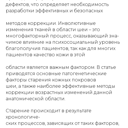
дефектов, что определяет необходимость
разработки эффективных и безопасных
методов коррекции. Инволютивные
изменения тканей в области шеи – это
многофакторный процесс, оказывающий зна-
чимое влияние на психосоциальный уровень
благополучия пациентов, так как для многих
пациентов качество кожи в этой
области является важным фактором. В статье
приводятся основные патогенетические
факторы старения кожных покровов
шеи, а также наиболее эффективные методы
коррекции возрастных изменений данной
анатомической области.
Старение происходит в результате
хронологиче-
ских процессов, зависящих от таких факторов,