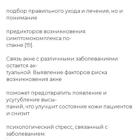
подбор правильного ухода и лечения, но и
понимание
предикторов возникновения
симптомокомплекса по-
стакне [19].
Связь акне с различными заболеваниями
остается ак-
туальной. Выявление факторов риска
возникновения акне
поможет предотвратить появление и
усугубление высы-
паний, что улучшит состояние кожи пациентов
и снизит
психологический стресс, связанный с
заболеванием.