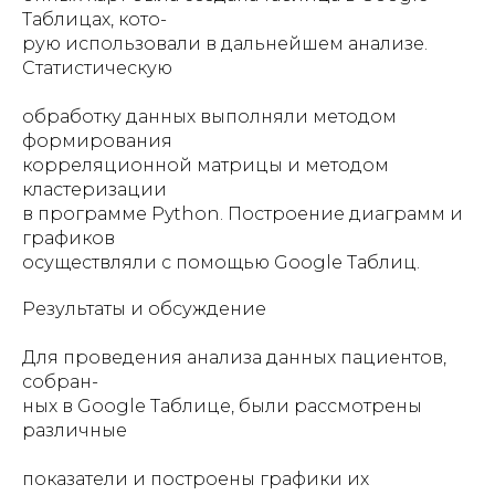
Таблицах, кото-
рую использовали в дальнейшем анализе.
Статистическую
обработку данных выполняли методом
формирования
корреляционной матрицы и методом
кластеризации
в программе Python. Построение диаграмм и
графиков
осуществляли с помощью Google Таблиц.
Результаты и обсуждение
Для проведения анализа данных пациентов,
собран-
ных в Google Таблице, были рассмотрены
различные
показатели и построены графики их