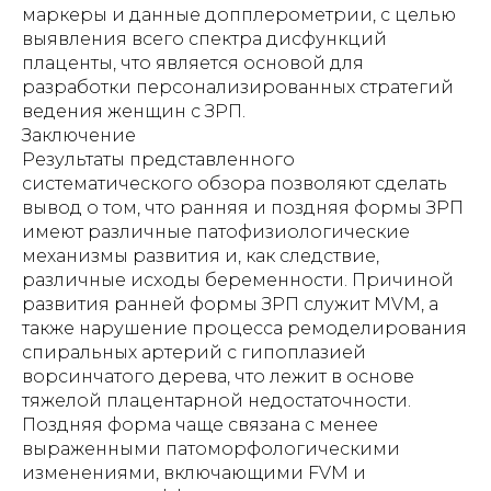
Заключение
Результаты представленного
систематического обзора позволяют сделать
вывод о том, что ранняя и поздняя формы ЗРП
имеют различные патофизиологические
механизмы развития и, как следствие,
различные исходы беременности. Причиной
развития ранней формы ЗРП служит MVM, а
также нарушение процесса ремоделирования
спиральных артерий с гипоплазией
ворсинчатого дерева, что лежит в основе
тяжелой плацентарной недостаточности.
Поздняя форма чаще связана с менее
выраженными патоморфологическими
изменениями, включающими FVM и