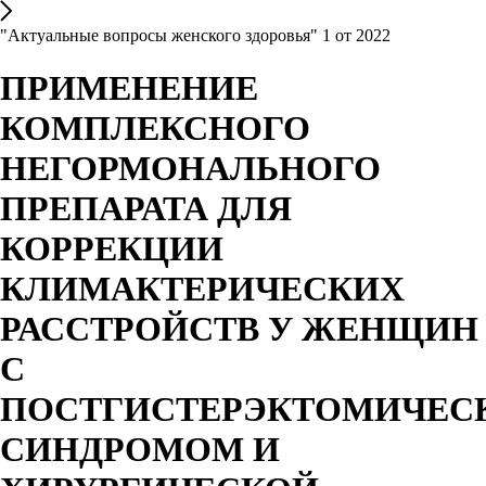
"Актуальные вопросы женского здоровья" 1 от 2022
ПРИМЕНЕНИЕ
КОМПЛЕКСНОГО
НЕГОРМОНАЛЬНОГО
ПРЕПАРАТА ДЛЯ
КОРРЕКЦИИ
КЛИМАКТЕРИЧЕСКИХ
РАССТРОЙСТВ У ЖЕНЩИН
С
ПОСТГИСТЕРЭКТОМИЧЕС
СИНДРОМОМ И