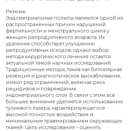
Резюме
Эндометриальные полипы являются одной из
распространенных причин нарушений
фертильности и менструального цикла у
женщин репродуктивного возраста. Их
удаление способствует улучшению
репродуктивных исходов, однако выбор
метода хирургического лечения остается
актуальной темой научных исследований.
Традиционные методы, такие как биполярная
резекция и диагностическое выскабливание,
имеют ряд ограничений, включая риск
рецидивов и повреждение
эндометриального слоя. В связи с этим все
большее внимание уделяется использованию
тулиевого лазера, характеризующегося
высокой точностью воздействия и
минимальным травмированием окружающих
тканей. Цель исследования – оценить